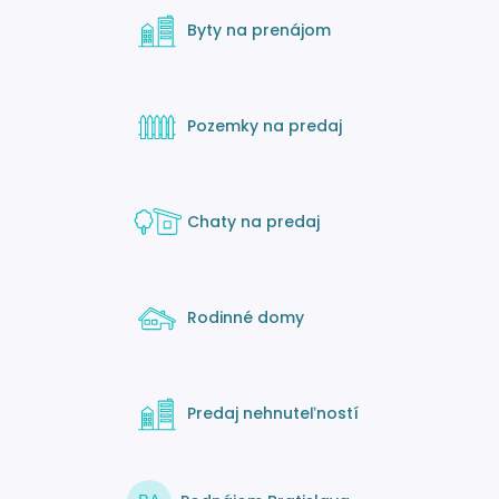
Byty na prenájom
Pozemky na predaj
Chaty na predaj
Rodinné domy
Predaj nehnuteľností