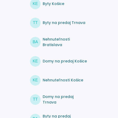
Byty Košice
KE
Byty na predaj Trnava
TT
Nehnuteľnosti
BA
Bratislava
Domy na predaj Košice
KE
Nehnuteľnosti Košice
KE
Domy na predaj
TT
Trnava
Byty na predaj