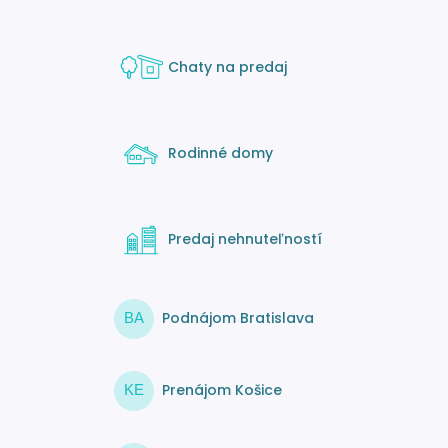
Chaty na predaj
Rodinné domy
Predaj nehnuteľností
Podnájom Bratislava
BA
Prenájom Košice
KE