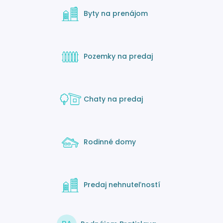
Byty na prenájom
Pozemky na predaj
Chaty na predaj
Rodinné domy
Predaj nehnuteľností