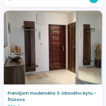
Prenájom moderného 3-izbového bytu -
Štúrovo