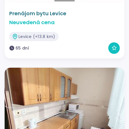
Prenájom bytu Levice
Neuvedená cena
Levice (+13.8 km)
65 dní