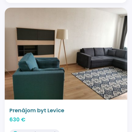
Prenájom byt Levice
630 €