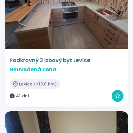
Podkrovný 3 izbový byt Levice
Neuvedená cena
Levice (+13.8 km)
41 dní