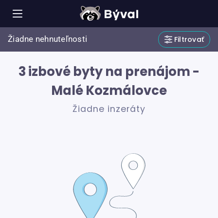
Žiadne nehnuteľnosti
Filtrovať
3 izbové byty na prenájom -
Malé Kozmálovce
Žiadne inzeráty