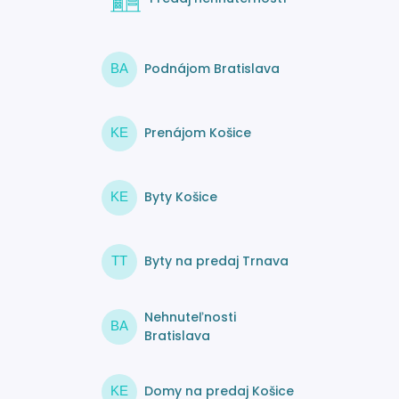
Podnájom Bratislava
BA
Prenájom Košice
KE
Byty Košice
KE
Byty na predaj Trnava
TT
Nehnuteľnosti
BA
Bratislava
Domy na predaj Košice
KE