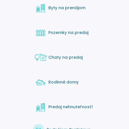
Byty na prenájom
Pozemky na predaj
Chaty na predaj
Rodinné domy
Predaj nehnuteľností