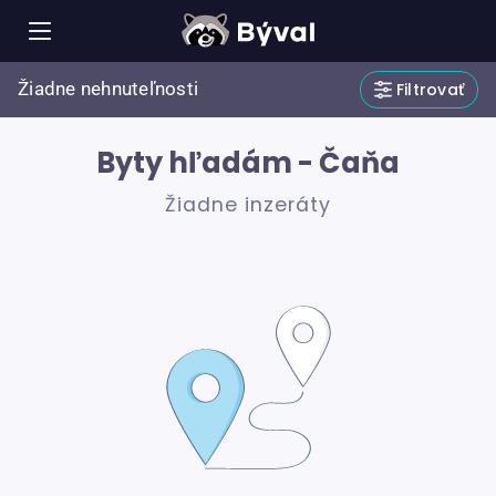
Žiadne nehnuteľnosti
Filtrovať
Byty hľadám - Čaňa
Žiadne inzeráty