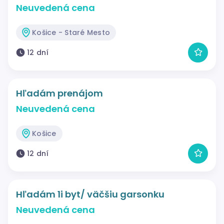
Neuvedená cena
Košice - Staré Mesto
12 dní
Hľadám prenájom
Neuvedená cena
Košice
12 dní
Hľadám 1i byt/ väčšiu garsonku
Neuvedená cena