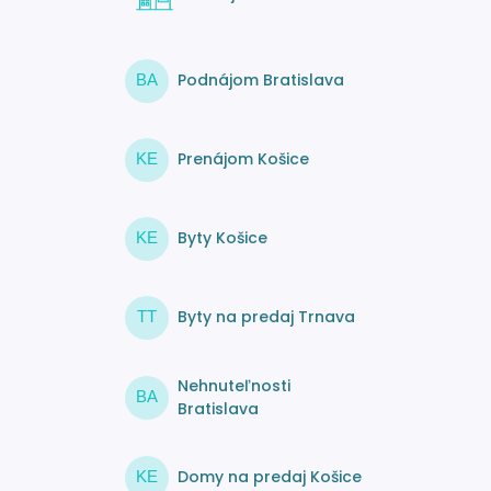
Podnájom Bratislava
BA
Prenájom Košice
KE
Byty Košice
KE
Byty na predaj Trnava
TT
Nehnuteľnosti
BA
Bratislava
Domy na predaj Košice
KE