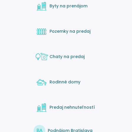
Byty na prenájom
Pozemky na predaj
Chaty na predaj
Rodinné domy
Predaj nehnuteľností
Podnájom Bratislava
BA