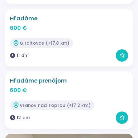
Hľadáme
600 €
Giraltovce (+17.8 km)
11 dní
Hľadáme prenájom
600 €
Vranov nad Topľou (+17.2 km)
12 dní