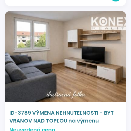
ID-3789 VÝMENA NEHNUTEĽNOSTI - BYT
VRANOV NAD TOPĽOU na výmenu
Neuvedená cena