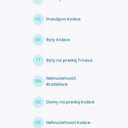
Prenájom Košice
KE
Byty Košice
KE
Byty na predaj Trnava
TT
Nehnuteľnosti
BA
Bratislava
Domy na predaj Košice
KE
Nehnuteľnosti Košice
KE