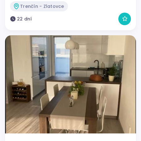
Trenčín - Zlatovce
22 dní