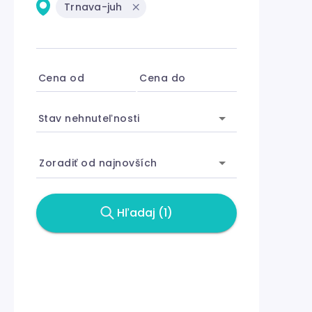
Trnava-juh
Cena od
Cena do
Stav nehnuteľnosti
Zoradiť od najnovších
Hľadaj (1)