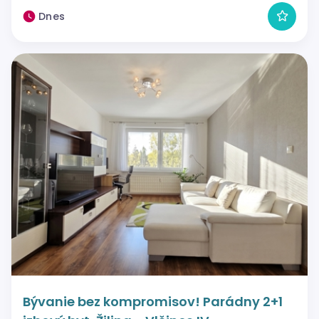
Dnes
Bývanie bez kompromisov! Parádny 2+1