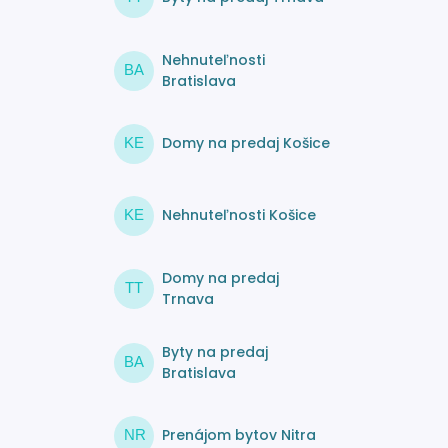
Nehnuteľnosti
BA
Bratislava
Domy na predaj Košice
KE
Nehnuteľnosti Košice
KE
Domy na predaj
TT
Trnava
Byty na predaj
BA
Bratislava
Prenájom bytov Nitra
NR