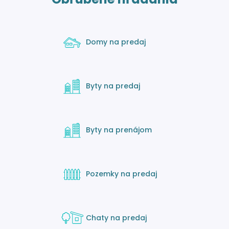
Domy na predaj
Byty na predaj
Byty na prenájom
Pozemky na predaj
Chaty na predaj