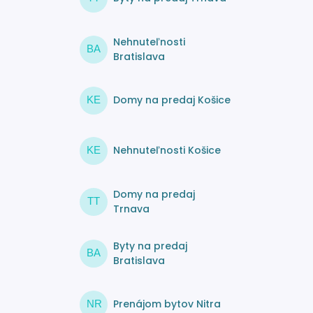
Nehnuteľnosti
BA
Bratislava
Domy na predaj Košice
KE
Nehnuteľnosti Košice
KE
Domy na predaj
TT
Trnava
Byty na predaj
BA
Bratislava
Prenájom bytov Nitra
NR