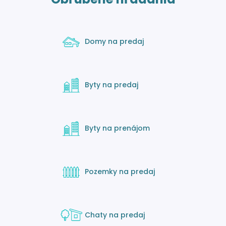
Domy na predaj
Byty na predaj
Byty na prenájom
Pozemky na predaj
Chaty na predaj