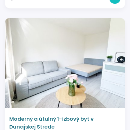
Moderný a útulný 1-izbový byt v
Dunajskej Strede