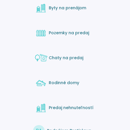
Byty na prenájom
Pozemky na predaj
Chaty na predaj
Rodinné domy
Predaj nehnuteľností