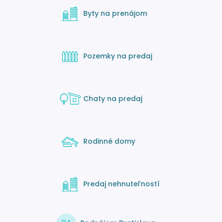
Byty na prenájom
Pozemky na predaj
Chaty na predaj
Rodinné domy
Predaj nehnuteľností