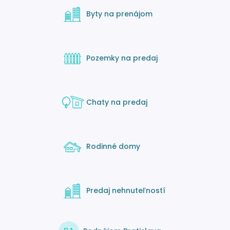
Byty na prenájom
Pozemky na predaj
Chaty na predaj
Rodinné domy
Predaj nehnuteľností