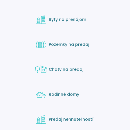
Byty na prenájom
Pozemky na predaj
Chaty na predaj
Rodinné domy
Predaj nehnuteľností