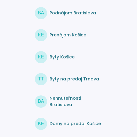
Podnájom Bratislava
BA
Prenájom Košice
KE
Byty Košice
KE
Byty na predaj Trnava
TT
Nehnuteľnosti
BA
Bratislava
Domy na predaj Košice
KE