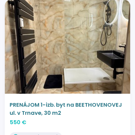
PRENÁJOM 1-izb. byt na BEETHOVENOVEJ
ul. v Trnave, 30 m2
550 €