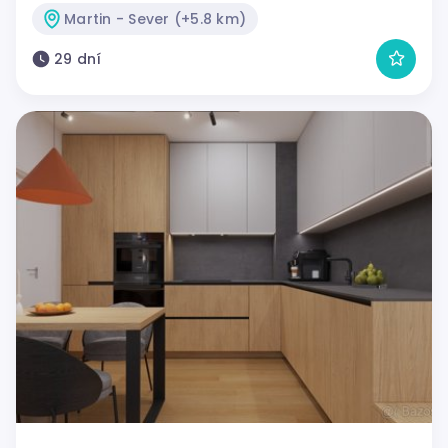
Martin - Sever (+5.8 km)
29 dní