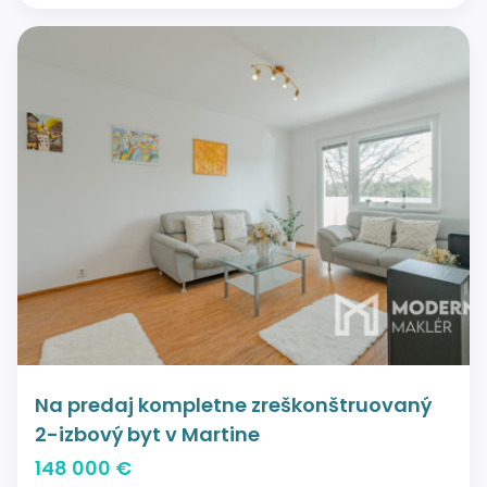
Na predaj kompletne zreškonštruovaný
2-izbový byt v Martine
148 000 €