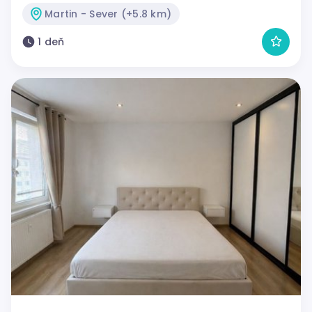
Martin - Sever (+5.8 km)
1 deň