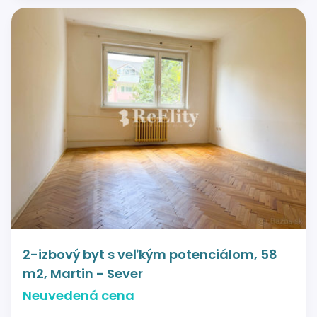
2-izbový byt s veľkým potenciálom, 58
m2, Martin - Sever
Neuvedená cena