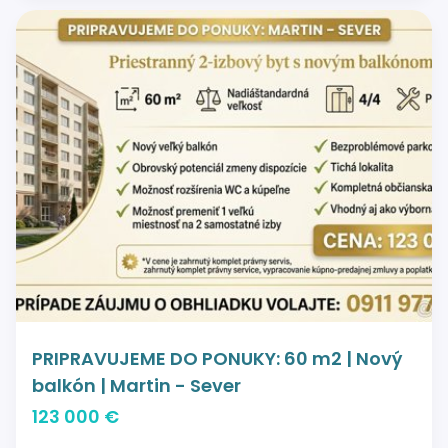
PRIPRAVUJEME DO PONUKY: 60 m2 | Nový
balkón | Martin - Sever
123 000 €