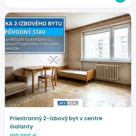
Priestranný 2-izbový byt v centre
Galanty
100 000 €