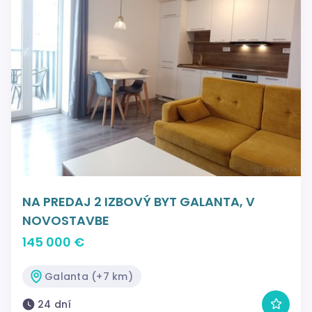
NA PREDAJ 2 IZBOVÝ BYT GALANTA, V
NOVOSTAVBE
145 000 €
Galanta (+7 km)
24 dní