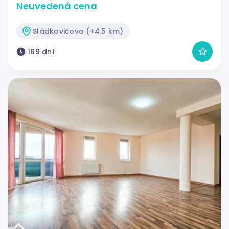
Neuvedená cena
Sládkovičovo (+4.5 km)
169 dní