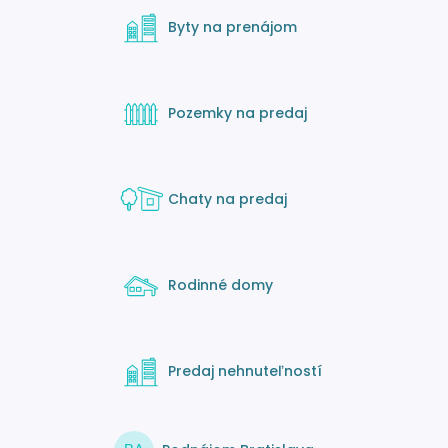
Byty na prenájom
Pozemky na predaj
Chaty na predaj
Rodinné domy
Predaj nehnuteľností