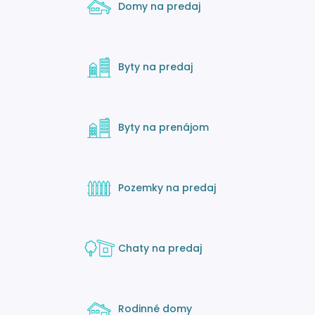
Domy na predaj
Byty na predaj
Byty na prenájom
Pozemky na predaj
Chaty na predaj
Rodinné domy