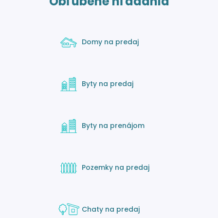
Obľúbené hľadania
Domy na predaj
Byty na predaj
Byty na prenájom
Pozemky na predaj
Chaty na predaj