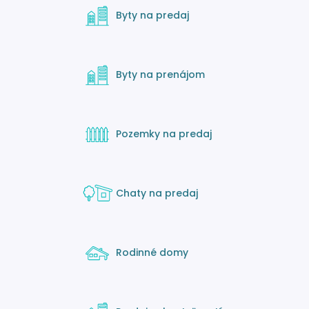
Byty na predaj
Byty na prenájom
Pozemky na predaj
Chaty na predaj
Rodinné domy