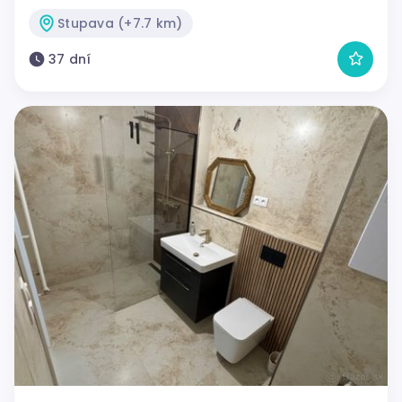
Stupava (+7.7 km)
37 dní