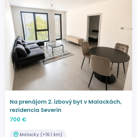
Na prenájom 2. izbový byt v Malackách,
rezidencia Severin
700 €
Malacky (+16.1 km)