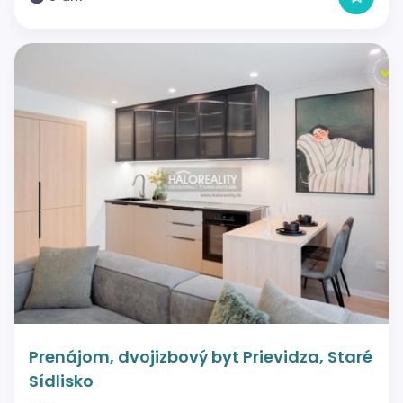
Prenájom, dvojizbový byt Prievidza, Staré
Sídlisko