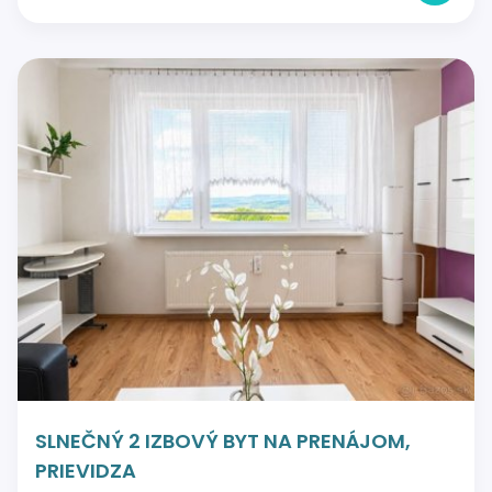
SLNEČNÝ 2 IZBOVÝ BYT NA PRENÁJOM,
PRIEVIDZA