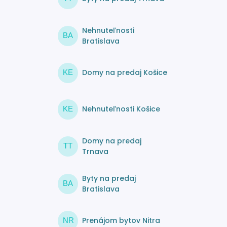
Nehnuteľnosti
BA
Bratislava
Domy na predaj Košice
KE
Nehnuteľnosti Košice
KE
Domy na predaj
TT
Trnava
Byty na predaj
BA
Bratislava
Prenájom bytov Nitra
NR