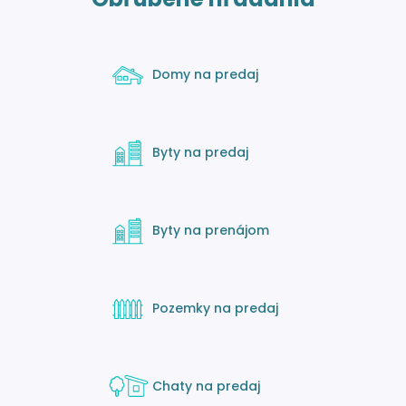
Domy na predaj
Byty na predaj
Byty na prenájom
Pozemky na predaj
Chaty na predaj