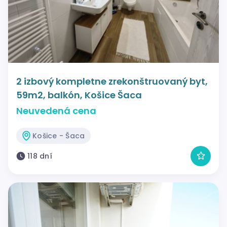
2 izbový kompletne zrekonštruovaný byt,
59m2, balkón, Košice Šaca
Neuvedená cena
Košice - Šaca
118 dní