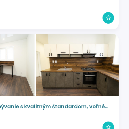
bývanie s kvalitným štandardom, voľné