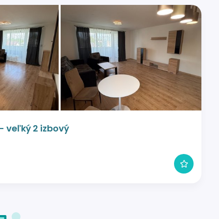
 veľký 2 izbový