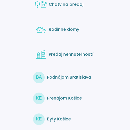
Chaty na predaj
Rodinné domy
Predaj nehnuteľností
Podnájom Bratislava
BA
Prenájom Košice
KE
Byty Košice
KE