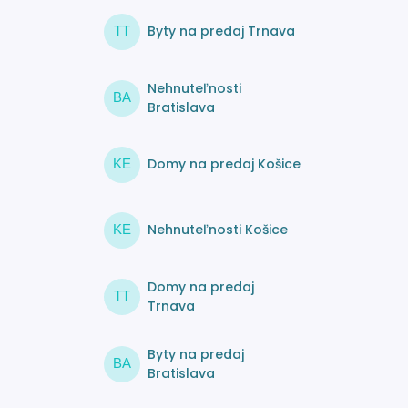
Byty na predaj Trnava
TT
Nehnuteľnosti
BA
Bratislava
Domy na predaj Košice
KE
Nehnuteľnosti Košice
KE
Domy na predaj
TT
Trnava
Byty na predaj
BA
Bratislava