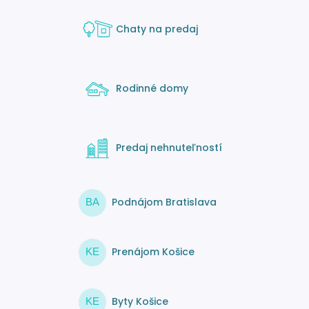
Chaty na predaj
Rodinné domy
Predaj nehnuteľností
Podnájom Bratislava
BA
Prenájom Košice
KE
Byty Košice
KE