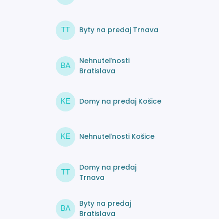
Byty na predaj Trnava
TT
Nehnuteľnosti
BA
Bratislava
Domy na predaj Košice
KE
Nehnuteľnosti Košice
KE
Domy na predaj
TT
Trnava
Byty na predaj
BA
Bratislava