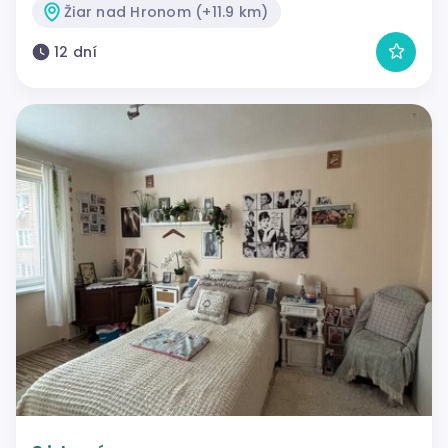
Žiar nad Hronom (+11.9 km)
12 dní