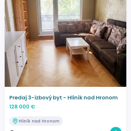
Predaj 3-izbový byt - Hliník nad Hronom
128 000 €
Hliník nad Hronom