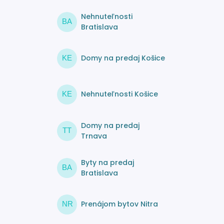
Nehnuteľnosti
BA
Bratislava
Domy na predaj Košice
KE
Nehnuteľnosti Košice
KE
Domy na predaj
TT
Trnava
Byty na predaj
BA
Bratislava
Prenájom bytov Nitra
NR