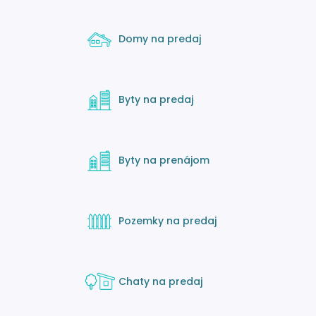
Domy na predaj
Byty na predaj
Byty na prenájom
Pozemky na predaj
Chaty na predaj