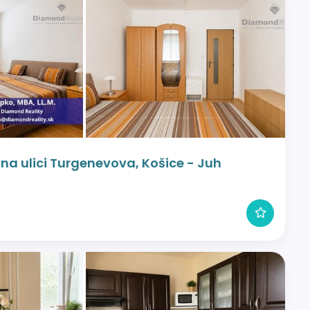
 na ulici Turgenevova, Košice - Juh