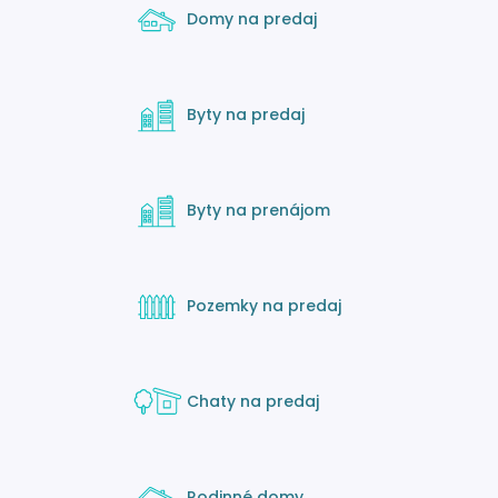
Domy na predaj
Byty na predaj
Byty na prenájom
Pozemky na predaj
Chaty na predaj
Rodinné domy