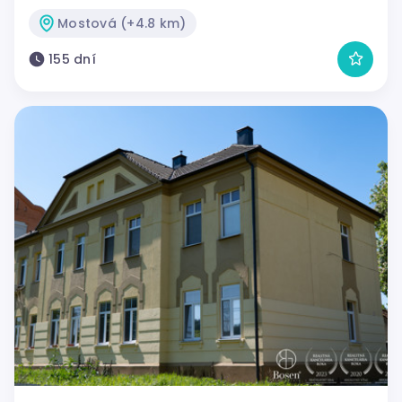
Mostová (+4.8 km)
155 dní