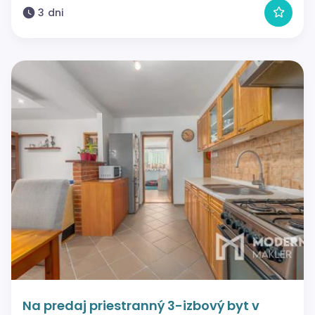
3 dni
Na predaj priestranný 3-izbový byt v