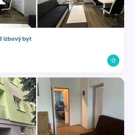
 izbový byt