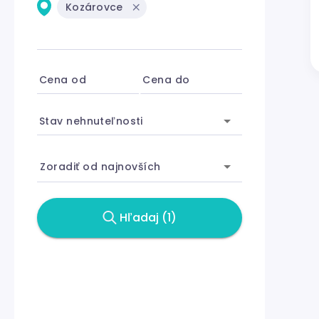
Kozárovce
Cena od
Cena do
Stav nehnuteľnosti
Zoradiť od najnovších
Hľadaj (1)