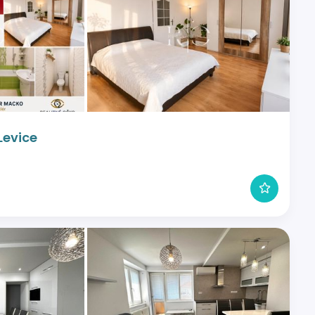
Levice