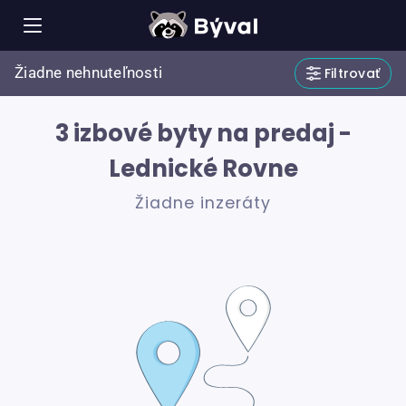
Žiadne nehnuteľnosti
Filtrovať
3 izbové byty na predaj -
Lednické Rovne
Žiadne inzeráty