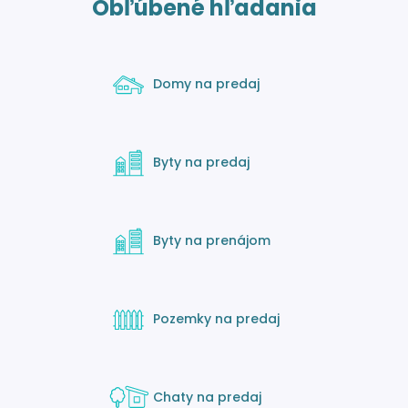
Obľúbené hľadania
Domy na predaj
Byty na predaj
Byty na prenájom
Pozemky na predaj
Chaty na predaj