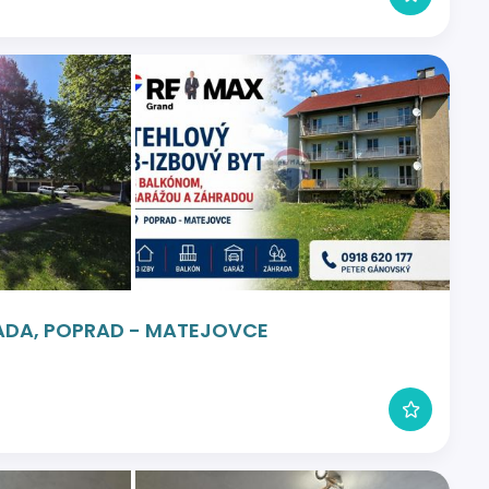
RADA, POPRAD - MATEJOVCE