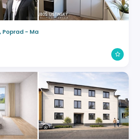
u, Poprad - Ma