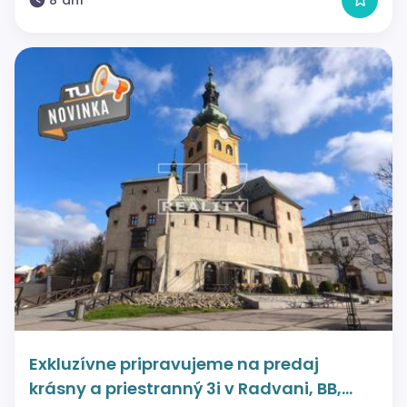
Exkluzívne pripravujeme na predaj
krásny a priestranný 3i v Radvani, BB,