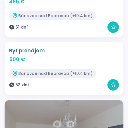
495 €
Bánovce nad Bebravou (+10.4 km)
51 dní
Byt prenájom
500 €
Bánovce nad Bebravou (+10.4 km)
53 dní