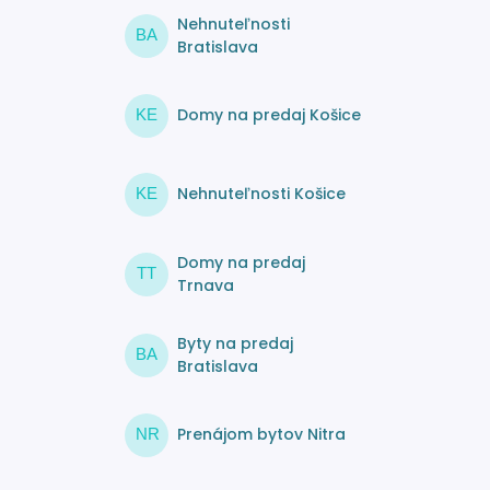
Nehnuteľnosti
BA
Bratislava
Domy na predaj Košice
KE
Nehnuteľnosti Košice
KE
Domy na predaj
TT
Trnava
Byty na predaj
BA
Bratislava
Prenájom bytov Nitra
NR