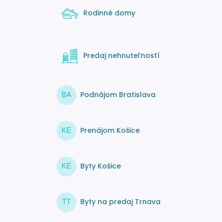
Rodinné domy
Predaj nehnuteľností
Podnájom Bratislava
BA
Prenájom Košice
KE
Byty Košice
KE
Byty na predaj Trnava
TT