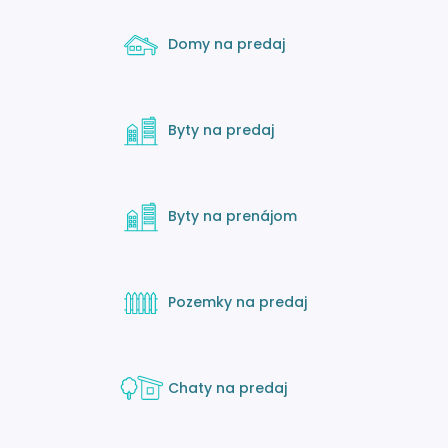
Domy na predaj
Byty na predaj
Byty na prenájom
Pozemky na predaj
Chaty na predaj