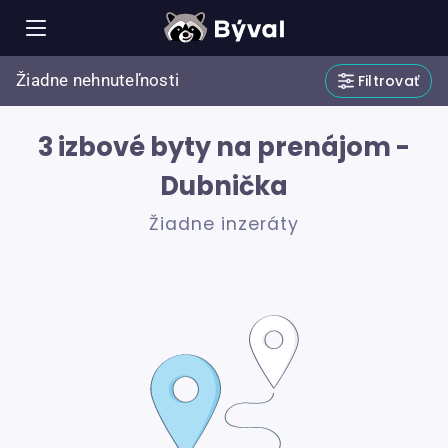
Žiadne nehnuteľnosti
Filtrovať
3 izbové byty na prenájom -
Dubnička
Žiadne inzeráty