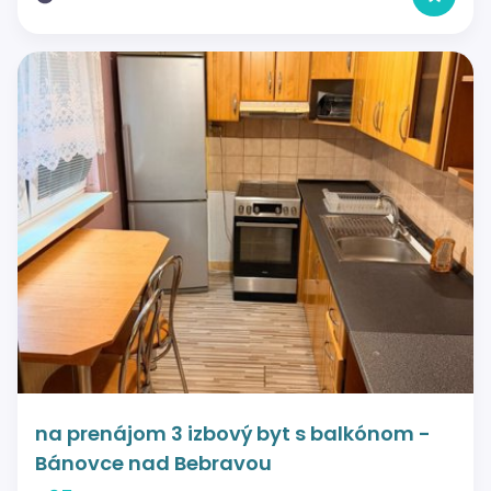
na prenájom 3 izbový byt s balkónom -
Bánovce nad Bebravou