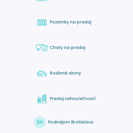
Pozemky na predaj
Chaty na predaj
Rodinné domy
Predaj nehnuteľností
Podnájom Bratislava
BA