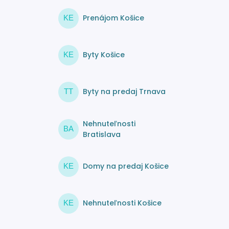
Prenájom Košice
KE
Byty Košice
KE
Byty na predaj Trnava
TT
Nehnuteľnosti
BA
Bratislava
Domy na predaj Košice
KE
Nehnuteľnosti Košice
KE