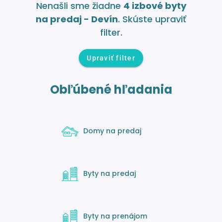
Nenašli sme žiadne
4 izbové byty
na predaj - Devín
. Skúste upraviť
filter.
Upraviť filter
Obľúbené hľadania
Domy na predaj
Byty na predaj
Byty na prenájom