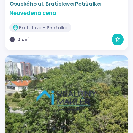
Osuského ul. Bratislava Petržalka
Neuvedená cena
Bratislava - Petržalka
10 dní