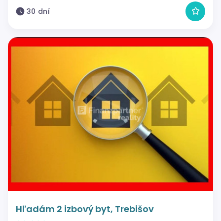
30 dní
Hľadám 2 izbový byt, Trebišov