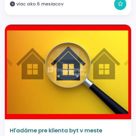
viac ako 6 mesiacov
Hľadáme pre klienta byt v meste