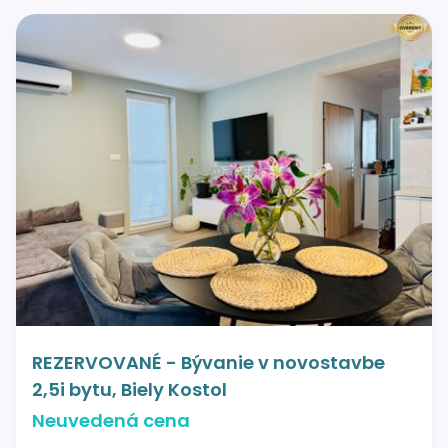
REZERVOVANÉ - Bývanie v novostavbe
2,5i bytu, Biely Kostol
Neuvedená cena