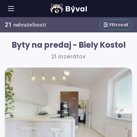
21
Filtrovať
nehnuteľností
Byty na predaj - Biely Kostol
21 inzerátov