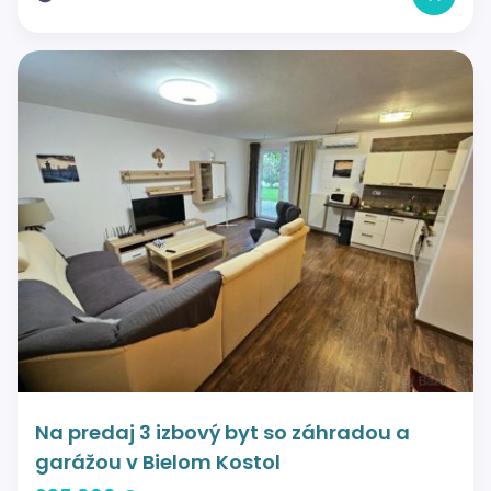
Na predaj 3 izbový byt so záhradou a
garážou v Bielom Kostol