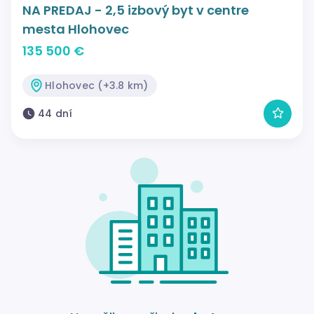
NA PREDAJ - 2,5 izbový byt v centre
mesta Hlohovec
135 500 €
Hlohovec (+3.8 km)
44 dní