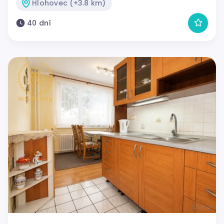
Hlohovec (+3.8 km)
40 dní