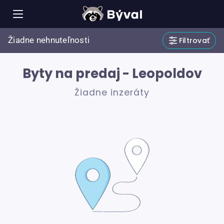
Žiadne nehnuteľnosti
Filtrovať
Byty na predaj - Leopoldov
Žiadne inzeráty