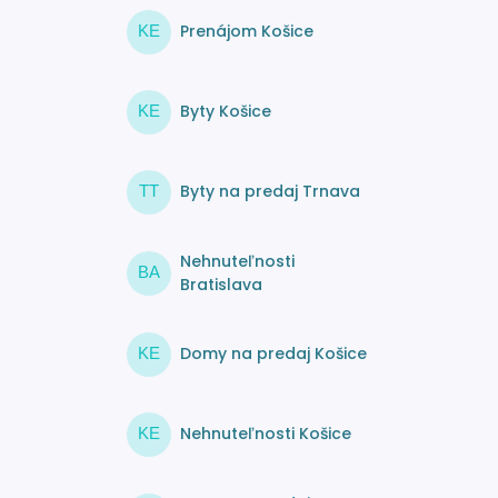
Prenájom Košice
KE
Byty Košice
KE
Byty na predaj Trnava
TT
Nehnuteľnosti
BA
Bratislava
Domy na predaj Košice
KE
Nehnuteľnosti Košice
KE