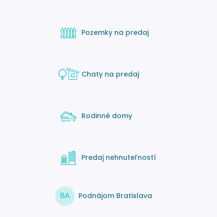
Pozemky na predaj
Chaty na predaj
Rodinné domy
Predaj nehnuteľností
Podnájom Bratislava
BA