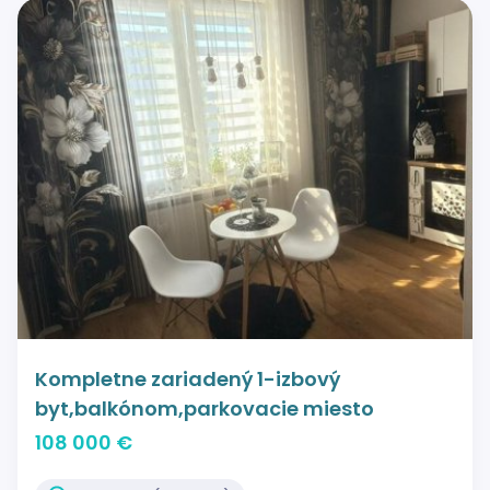
Kompletne zariadený 1-izbový
byt,balkónom,parkovacie miesto
108 000 €