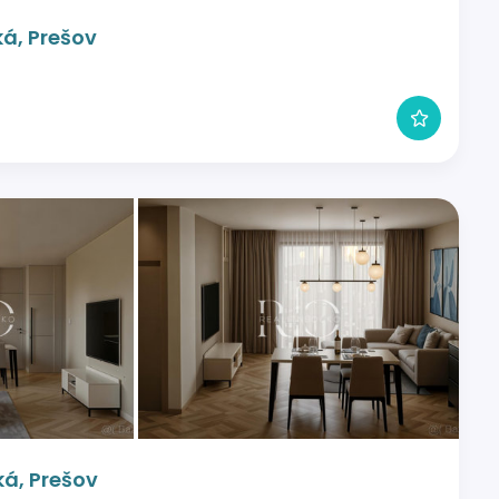
á, Prešov
á, Prešov