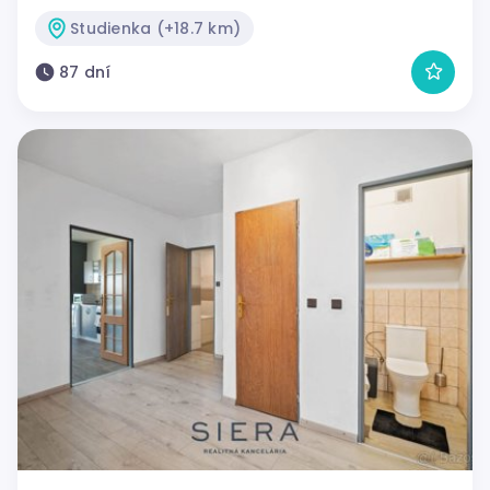
Studienka (+18.7 km)
87 dní