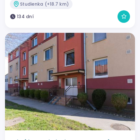
Studienka (+18.7 km)
134 dní