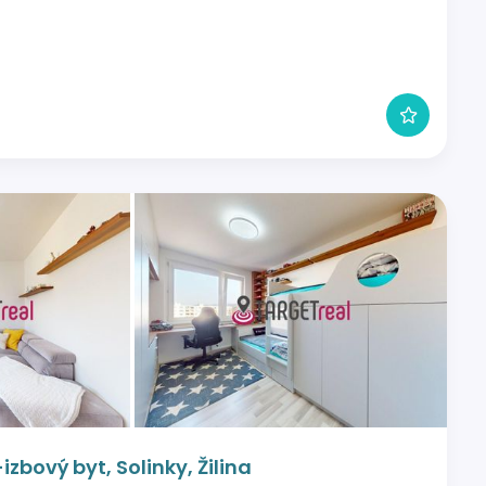
zbový byt, Solinky, Žilina