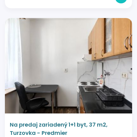
Na predaj zariadený 1+1 byt, 37 m2,
Turzovka - Predmier