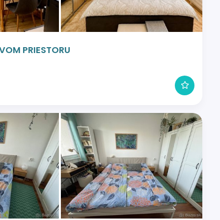
TVOM PRIESTORU