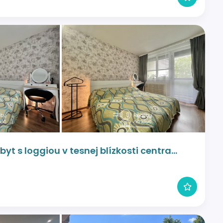
t s loggiou v tesnej blízkosti centra