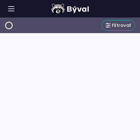
Filtrovať