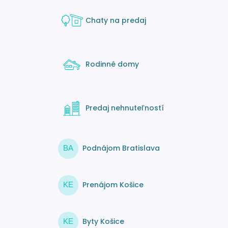
Chaty na predaj
Rodinné domy
Predaj nehnuteľností
Podnájom Bratislava
BA
Prenájom Košice
KE
Byty Košice
KE