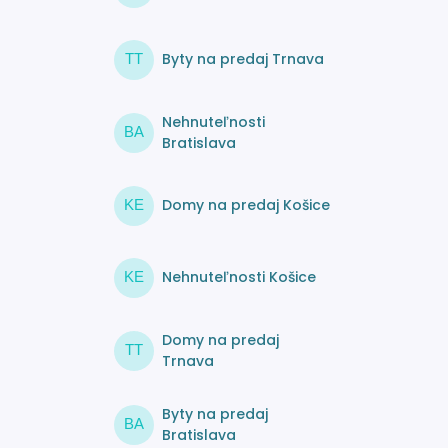
Byty na predaj Trnava
TT
Nehnuteľnosti
BA
Bratislava
Domy na predaj Košice
KE
Nehnuteľnosti Košice
KE
Domy na predaj
TT
Trnava
Byty na predaj
BA
Bratislava