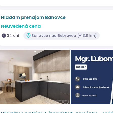
Hladam prenajom Banovce
Neuvedená cena
34 dní
Bánovce nad Bebravou (+13.8 km)