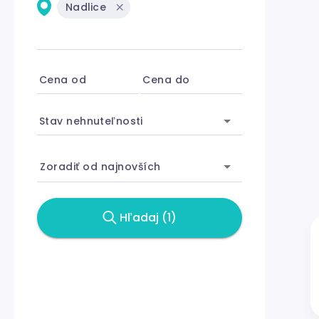
Nadlice
Cena od
Cena do
Stav nehnuteľnosti
Zoradiť od najnovších
Hľadaj (1)