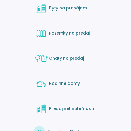
Byty na prenájom
Pozemky na predaj
Chaty na predaj
Rodinné domy
Predaj nehnuteľností